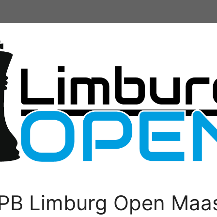
PB Limburg Open Maas