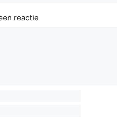
een reactie