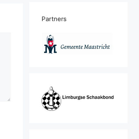
Partners