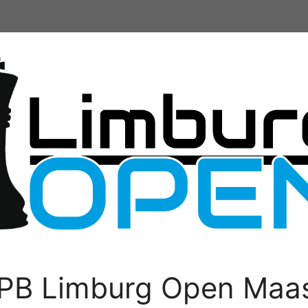
PB Limburg Open Maas