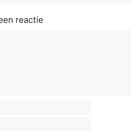
een reactie