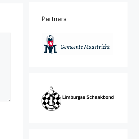
Partners