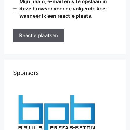
Mijn naam, e-mail en site opslaan in
deze browser voor de volgende keer
wanneer ik een reactie plaats.
Sponsors