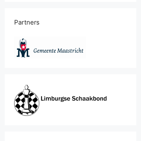
Partners