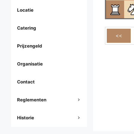
Locatie
Catering
Prijzengeld
Organisatie
Contact
Reglementen
Historie