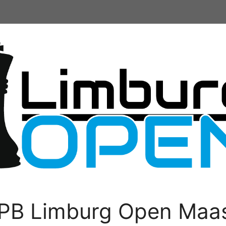
PB Limburg Open Maas