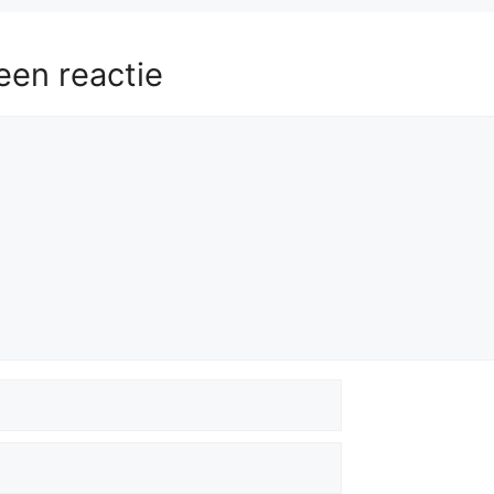
een reactie