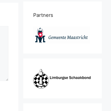
Partners