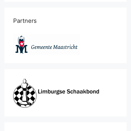
Partners