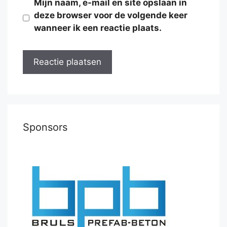
Mijn naam, e-mail en site opslaan in
deze browser voor de volgende keer
wanneer ik een reactie plaats.
Sponsors