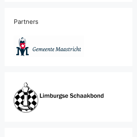
Partners