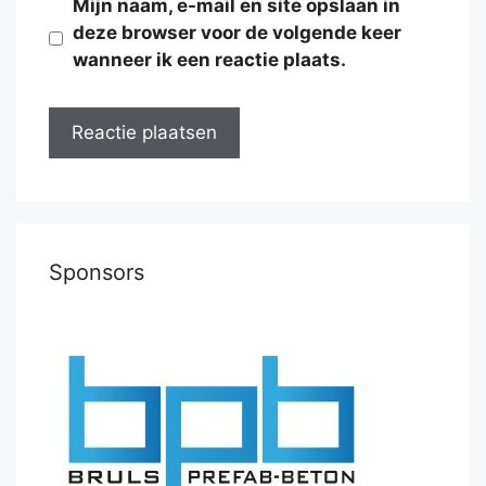
Mijn naam, e-mail en site opslaan in
deze browser voor de volgende keer
wanneer ik een reactie plaats.
Sponsors