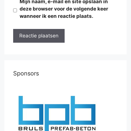
Mijn naam, e-mail en site opslaan in
deze browser voor de volgende keer
wanneer ik een reactie plaats.
Sponsors