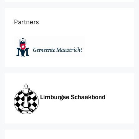
Partners