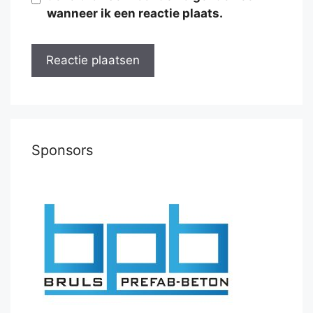
wanneer ik een reactie plaats.
Sponsors