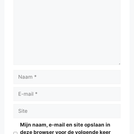
Reactie
Naam
E-
mail
Site
Mijn naam, e-mail en site opslaan in
deze browser voor de volgende keer