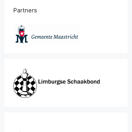
Partners