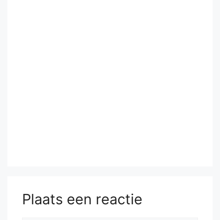
Plaats een reactie