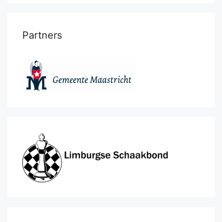
Partners