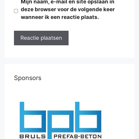
Mijn naam, e-mail en site opslaan in
deze browser voor de volgende keer
wanneer ik een reactie plaats.
Sponsors