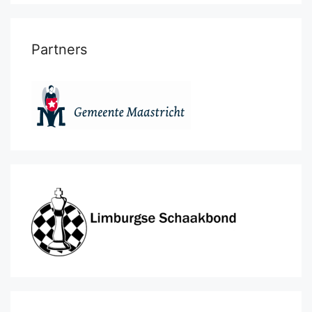
Partners