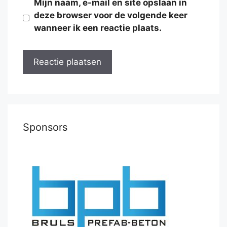
Mijn naam, e-mail en site opslaan in
deze browser voor de volgende keer
wanneer ik een reactie plaats.
Sponsors