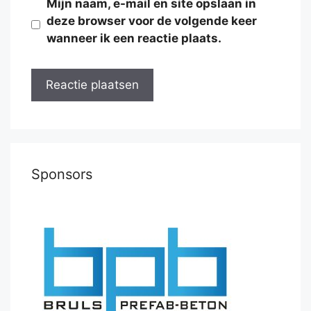
Mijn naam, e-mail en site opslaan in
deze browser voor de volgende keer
wanneer ik een reactie plaats.
Sponsors