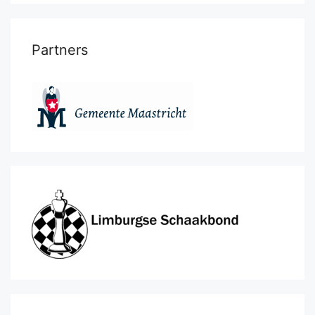
Partners