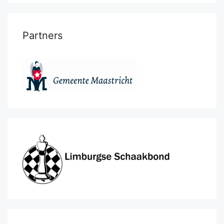
Partners