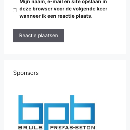
Mijn naam, e-mail en site opslaan in
deze browser voor de volgende keer
wanneer ik een reactie plaats.
Sponsors