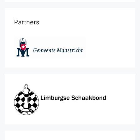
Partners