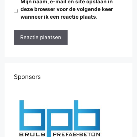
Mijn naam, e-mail en site opslaan in
deze browser voor de volgende keer
wanneer ik een reactie plaats.
Sponsors