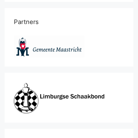
Partners