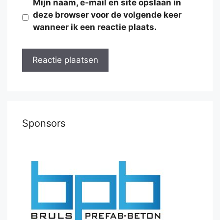
Mijn naam, e-mail en site opslaan in
deze browser voor de volgende keer
wanneer ik een reactie plaats.
Sponsors