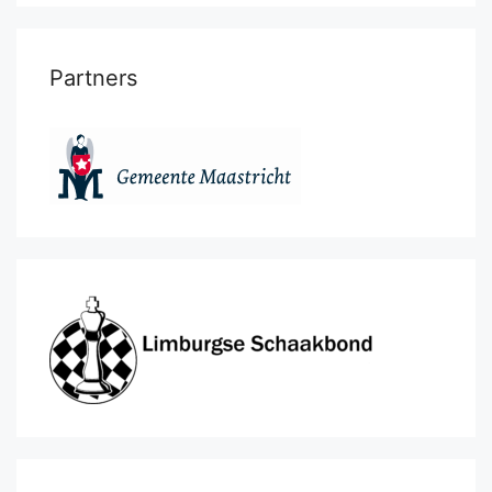
Partners