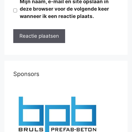
Mijn naam, e-mail en site opslaan in
deze browser voor de volgende keer
wanneer ik een reactie plaats.
Sponsors