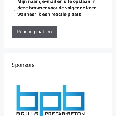
Mijn naam, e-mail en site opslaan in
deze browser voor de volgende keer
wanneer ik een reactie plaats.
Sponsors