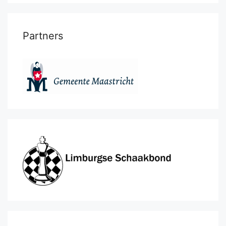
Partners