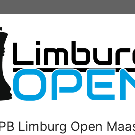
PB Limburg Open Maas