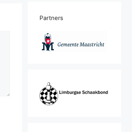
Partners