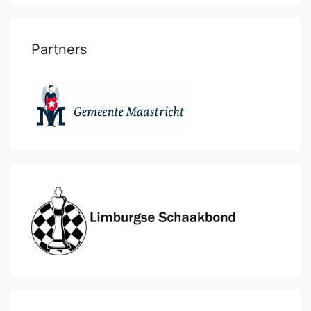
Partners