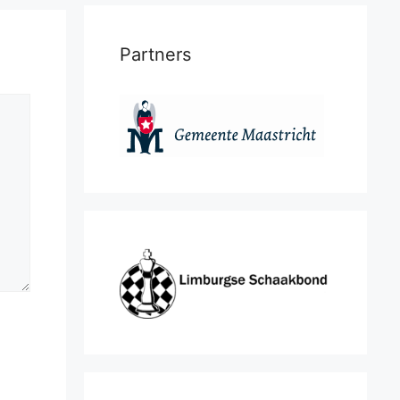
Partners