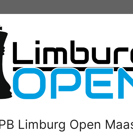
PB Limburg Open Maas