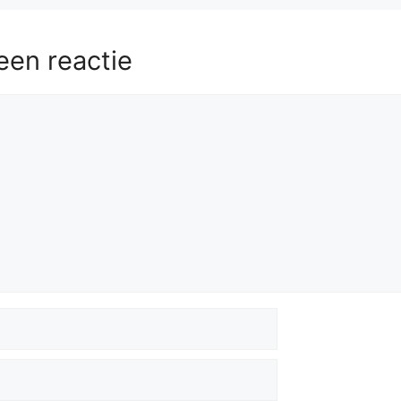
een reactie