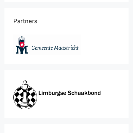
Partners