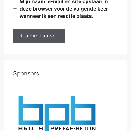
Mijn naam, e-mail en site opslaan in
deze browser voor de volgende keer
wanneer ik een reactie plaats.
Sponsors