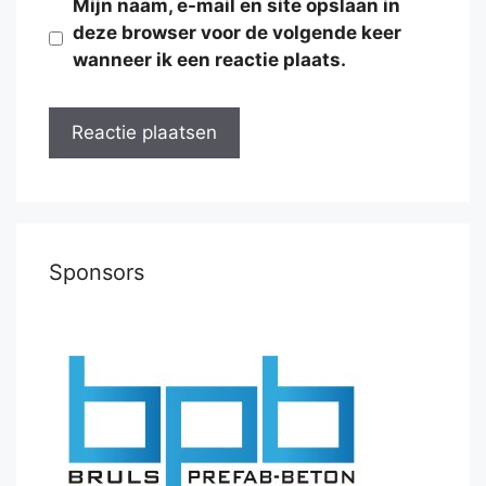
Mijn naam, e-mail en site opslaan in
deze browser voor de volgende keer
wanneer ik een reactie plaats.
Sponsors