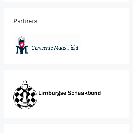
Partners