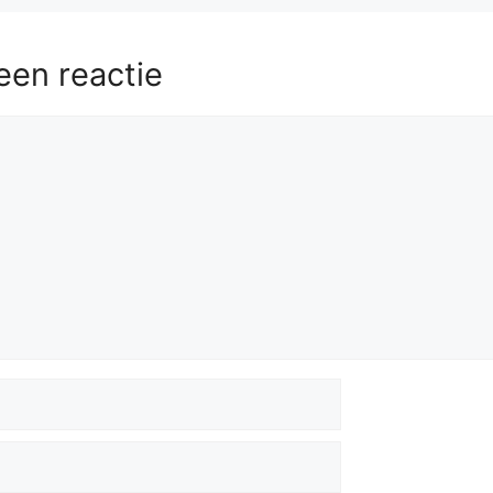
een reactie