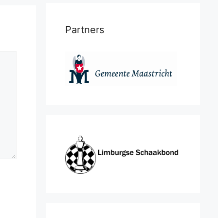
Partners