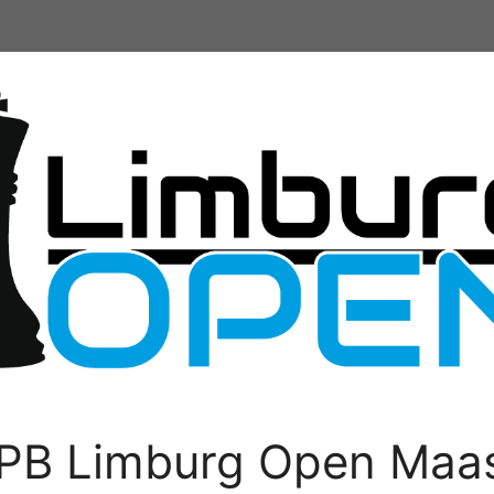
PB Limburg Open Maas