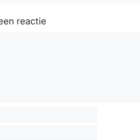
een reactie