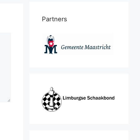
Partners