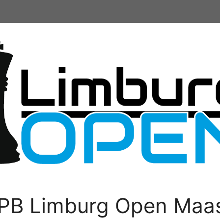
PB Limburg Open Maas