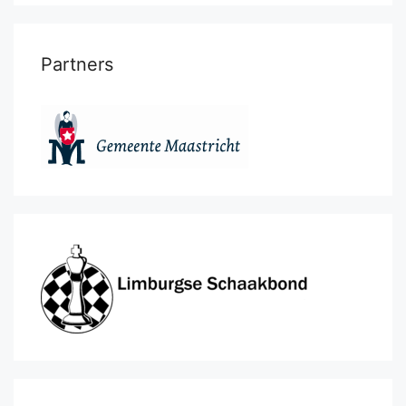
Partners