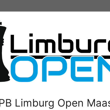
PB Limburg Open Maas