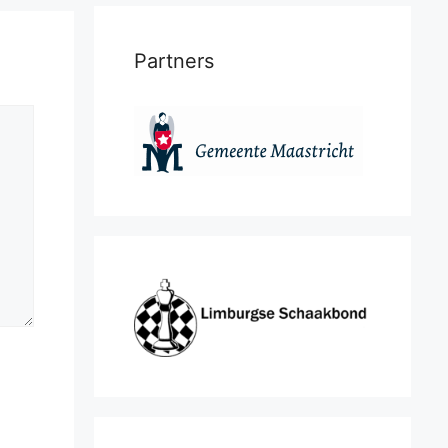
Partners