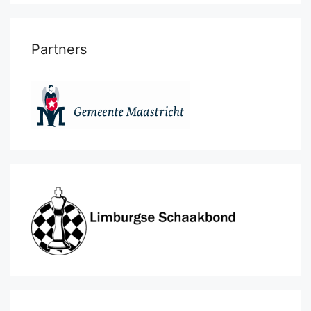
Partners