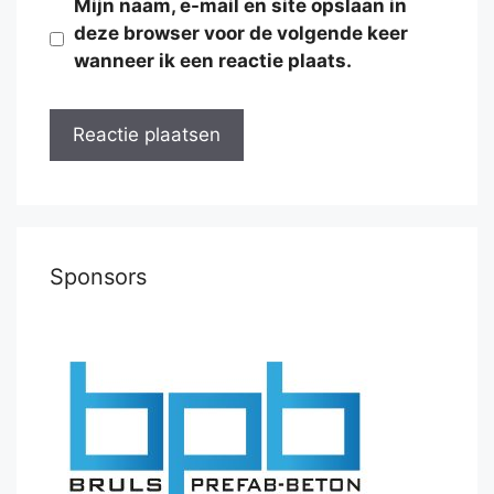
Mijn naam, e-mail en site opslaan in
deze browser voor de volgende keer
wanneer ik een reactie plaats.
Sponsors