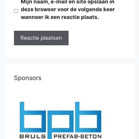
Mijn naam, e-mail en site opslaan in
deze browser voor de volgende keer
wanneer ik een reactie plaats.
Sponsors