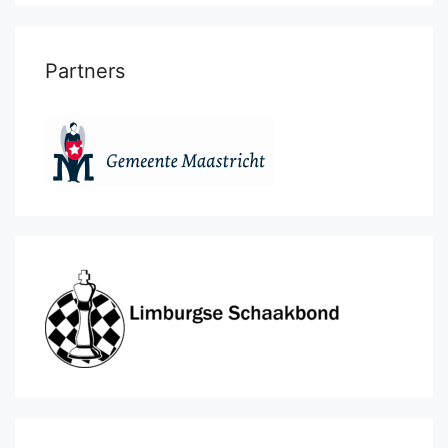
Partners