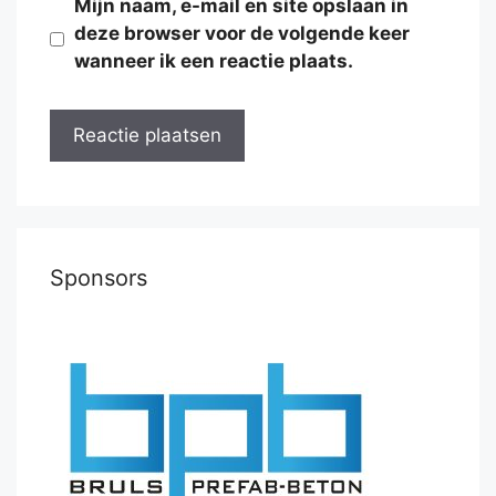
Mijn naam, e-mail en site opslaan in
deze browser voor de volgende keer
wanneer ik een reactie plaats.
Sponsors