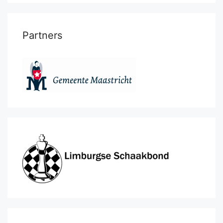
Partners