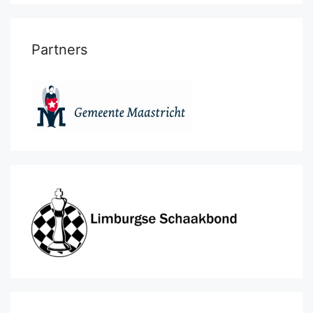
Partners