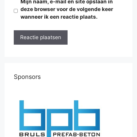
Mijn naam, e-mail en site opslaan in
deze browser voor de volgende keer
wanneer ik een reactie plaats.
Sponsors