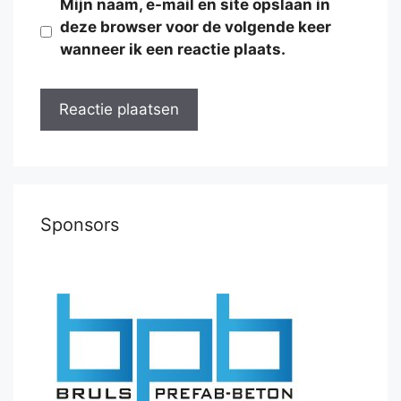
Mijn naam, e-mail en site opslaan in
deze browser voor de volgende keer
wanneer ik een reactie plaats.
Sponsors