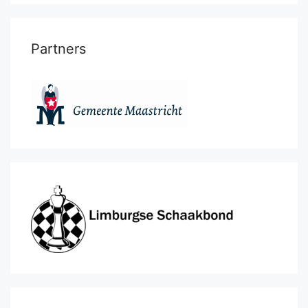
Partners