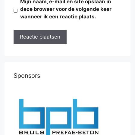
Mijn naam, e-mail en site opslaan in
deze browser voor de volgende keer
wanneer ik een reactie plaats.
Sponsors