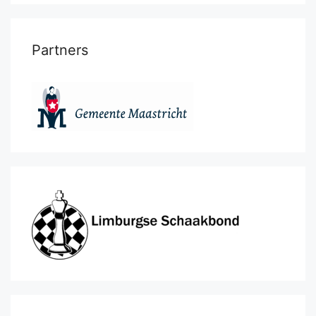
Partners