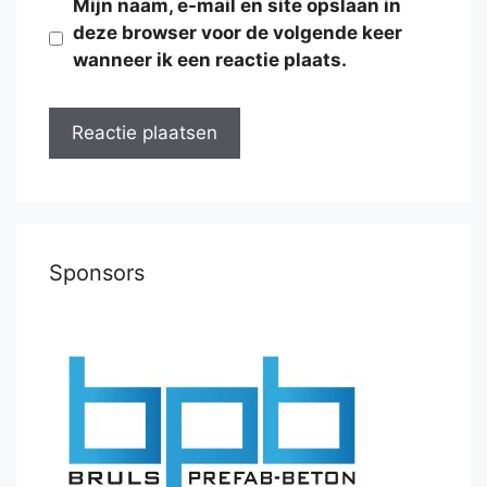
Mijn naam, e-mail en site opslaan in
deze browser voor de volgende keer
wanneer ik een reactie plaats.
Sponsors