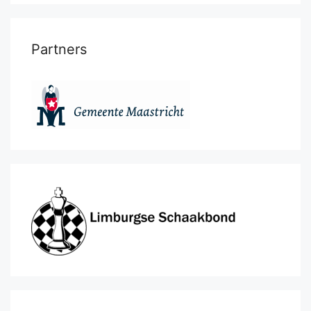
Partners