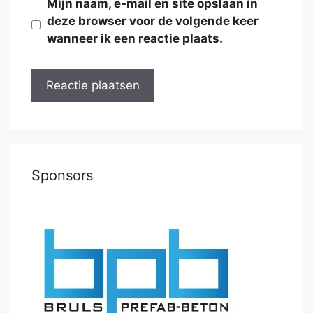
Mijn naam, e-mail en site opslaan in
deze browser voor de volgende keer
wanneer ik een reactie plaats.
Sponsors