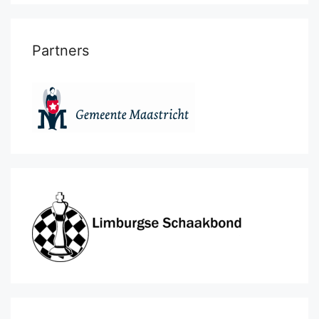
Partners