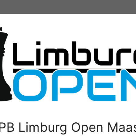
PB Limburg Open Maas