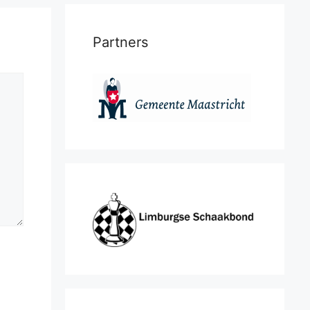
Partners