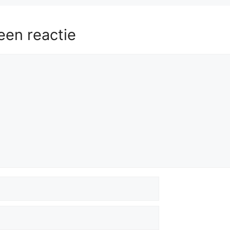
een reactie