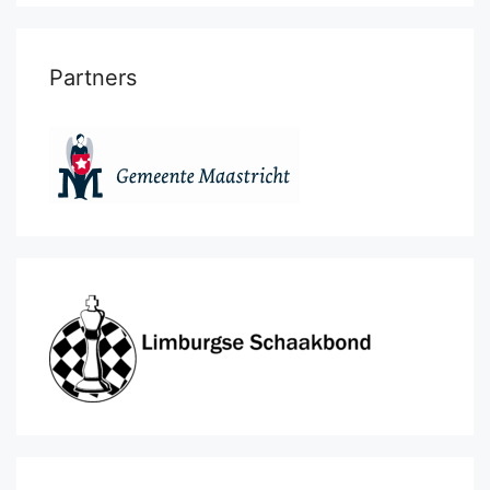
Partners