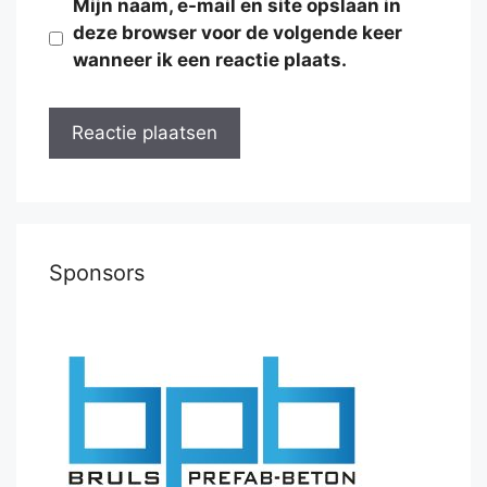
Mijn naam, e-mail en site opslaan in
deze browser voor de volgende keer
wanneer ik een reactie plaats.
Sponsors