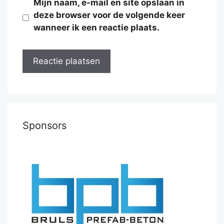
Mijn naam, e-mail en site opslaan in
deze browser voor de volgende keer
wanneer ik een reactie plaats.
Sponsors