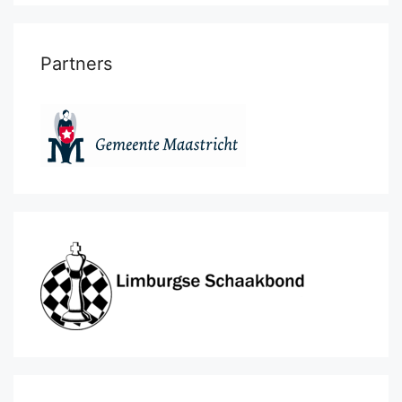
Partners