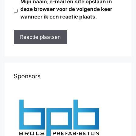
Mijn naam, e-mail en site opslaan in
deze browser voor de volgende keer
wanneer ik een reactie plaats.
Sponsors