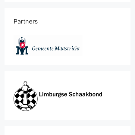
Partners