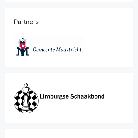
Partners