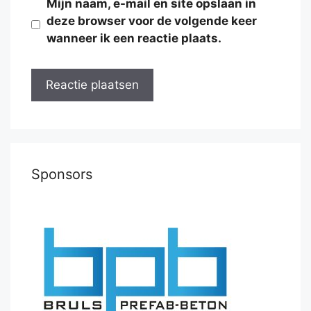
Mijn naam, e-mail en site opslaan in
deze browser voor de volgende keer
wanneer ik een reactie plaats.
Sponsors