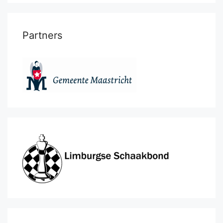
Partners