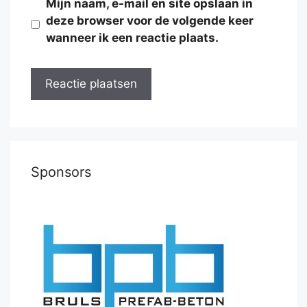
Mijn naam, e-mail en site opslaan in
deze browser voor de volgende keer
wanneer ik een reactie plaats.
Sponsors