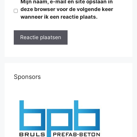
Mijn naam, e-mail en site opslaan in
deze browser voor de volgende keer
wanneer ik een reactie plaats.
Sponsors