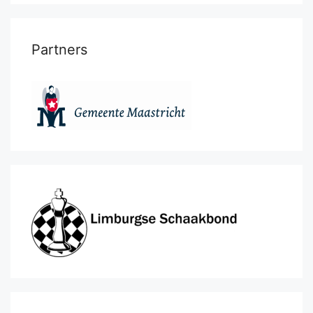
Partners