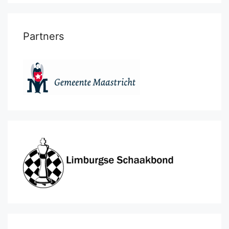
Partners