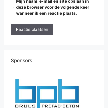
Mijn naam, e-mail en site opslaan in
deze browser voor de volgende keer
wanneer ik een reactie plaats.
Sponsors