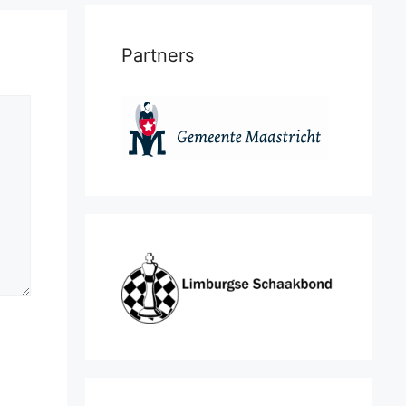
Partners