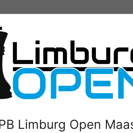
PB Limburg Open Maas