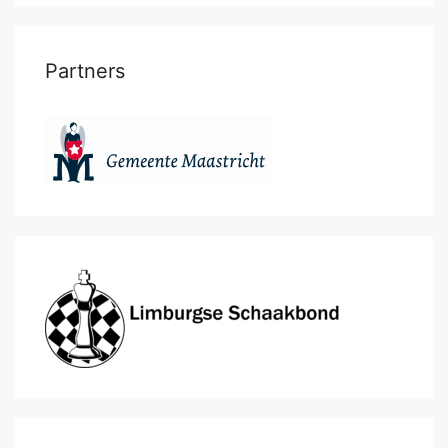
Partners