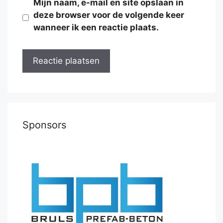
Mijn naam, e-mail en site opslaan in
deze browser voor de volgende keer
wanneer ik een reactie plaats.
Sponsors