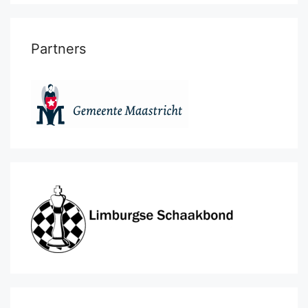
Partners