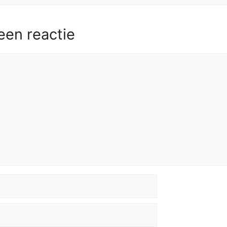
een reactie