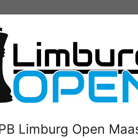
PB Limburg Open Maas