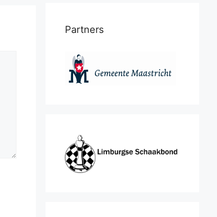
Partners