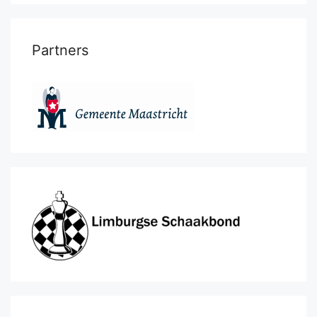
Partners