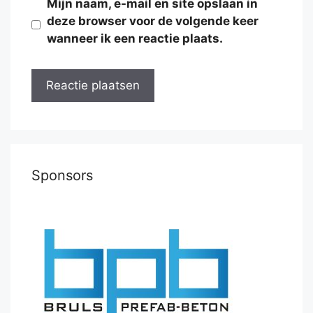
Mijn naam, e-mail en site opslaan in
deze browser voor de volgende keer
wanneer ik een reactie plaats.
Sponsors