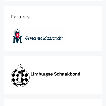
Partners