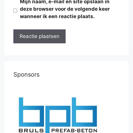
Mijn naam, e-mail en site opslaan in
deze browser voor de volgende keer
wanneer ik een reactie plaats.
Sponsors