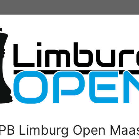
PB Limburg Open Maas