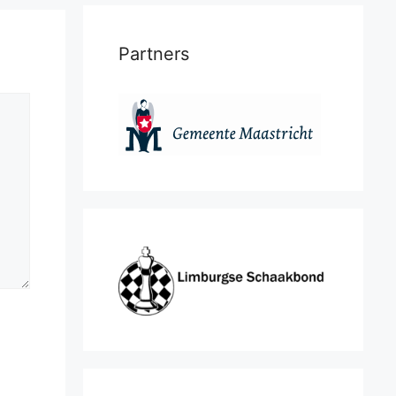
Partners