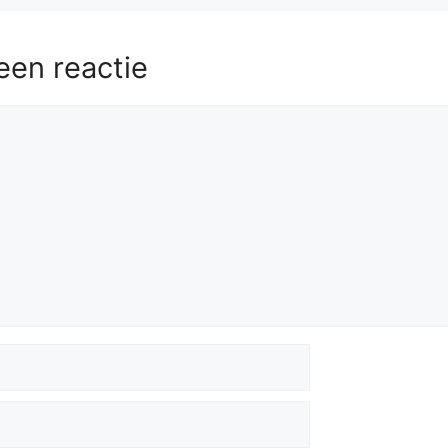
een reactie