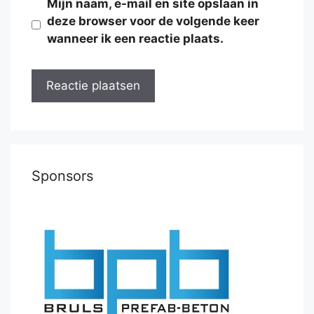
Mijn naam, e-mail en site opslaan in
deze browser voor de volgende keer
wanneer ik een reactie plaats.
Sponsors