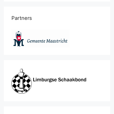
Partners