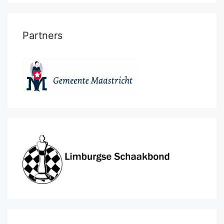
Partners