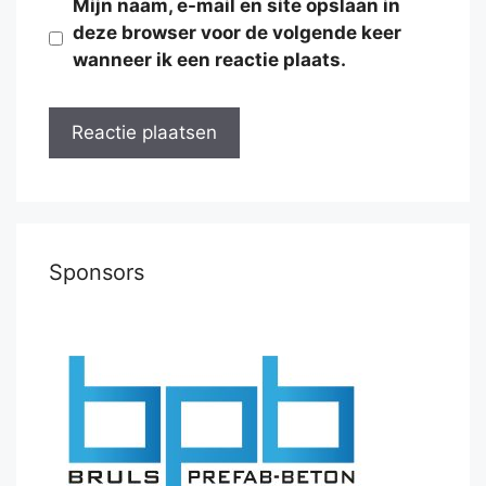
Mijn naam, e-mail en site opslaan in
deze browser voor de volgende keer
wanneer ik een reactie plaats.
Sponsors